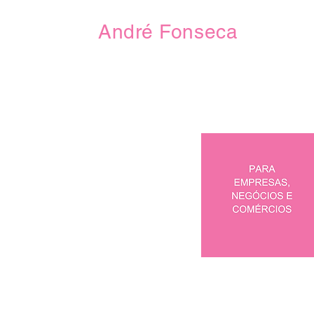
André Fonseca